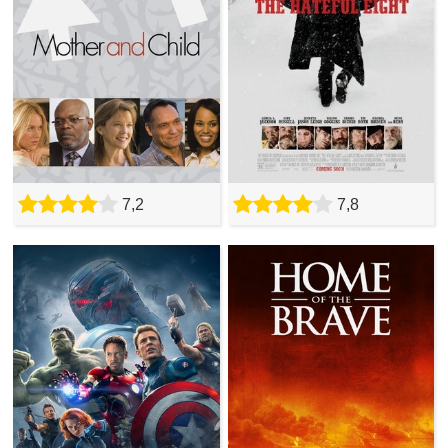
7,2
7,8