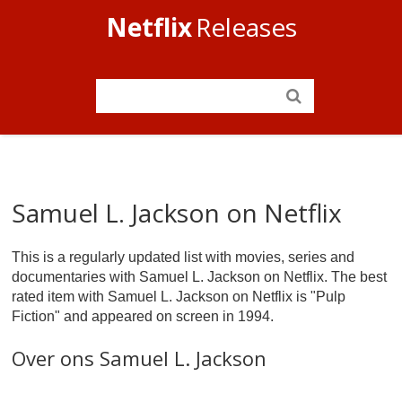
Netflix
Releases
Samuel L. Jackson on Netflix
This is a regularly updated list with movies, series and
documentaries with Samuel L. Jackson on Netflix. The best
rated item with Samuel L. Jackson on Netflix is "Pulp
Fiction" and appeared on screen in 1994.
Over ons Samuel L. Jackson